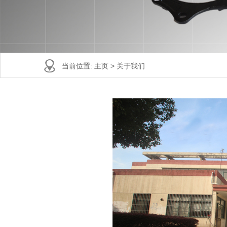
当前位置:
主页
>
关于我们