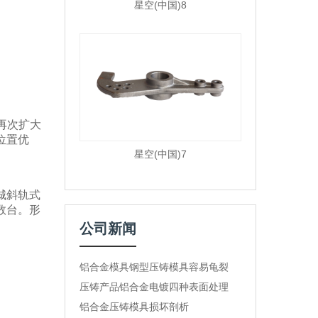
星空(中国)8
再次扩大
位置优
星空(中国)7
城斜轨式
数台。形
公司新闻
铝合金模具钢型压铸模具容易龟裂
压铸产品铝合金电镀四种表面处理
铝合金压铸模具损坏剖析