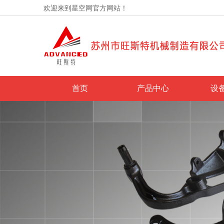
欢迎来到星空网官方网站！
首页
产品中心
设