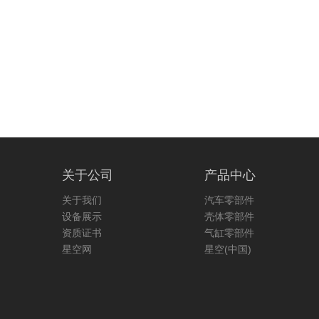
关于公司
产品中心
关于我们
汽车零部件
设备展示
壳体零部件
资质证书
气缸零部件
星空网
星空(中国)