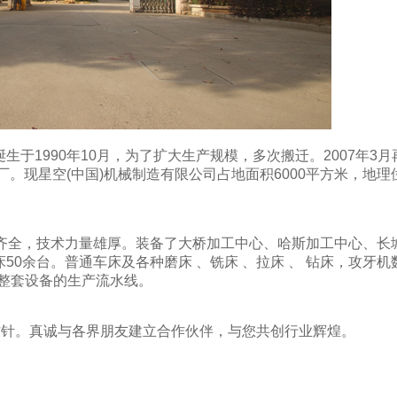
于1990年10月，为了扩大生产规模，多次搬迁。2007年3月
。现星空(中国)机械制造有限公司占地面积6000平方米，地理
备齐全，技术力量雄厚。装备了大桥加工中心、哈斯加工中心、长
0余台。普通车床及各种磨床 、铣床 、拉床 、 钻床，攻牙机
整套设备的生产流水线。
方针。真诚与各界朋友建立合作伙伴，与您共创行业辉煌。