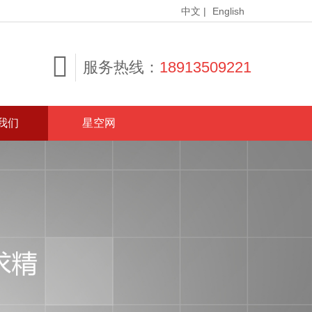
中文
|
English
服务热线：
18913509221
我们
星空网