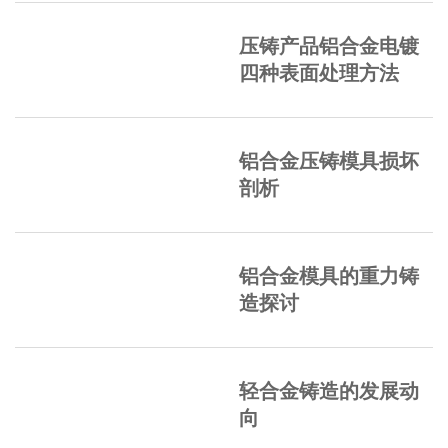
压铸产品铝合金电镀
四种表面处理方法
铝合金压铸模具损坏
剖析
铝合金模具的重力铸
造探讨
轻合金铸造的发展动
向