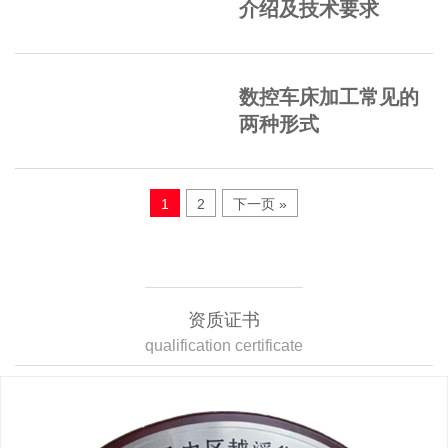
介绍及技术要求
数控车床加工常见的
两种形式
1
2
下一页 »
资质证书
qualification certificate