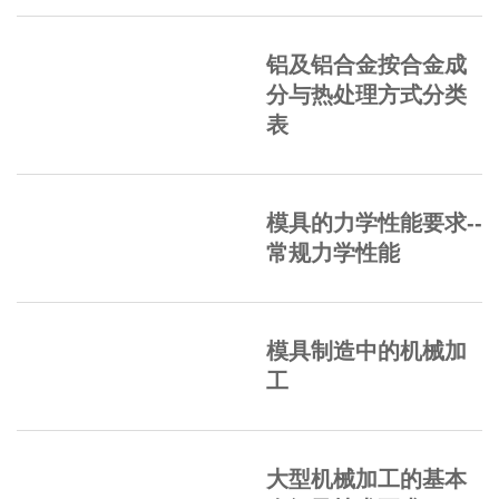
铝及铝合金按合金成
分与热处理方式分类
表
模具的力学性能要求--
常规力学性能
模具制造中的机械加
工
大型机械加工的基本