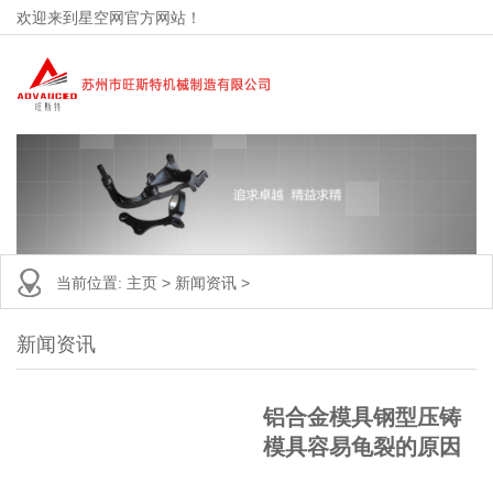
欢迎来到星空网官方网站！
当前位置:
主页
>
新闻资讯
>
新闻资讯
铝合金模具钢型压铸
模具容易龟裂的原因