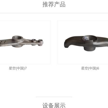
推荐产品
星空(中国)7
星空(中国)6
设备展示