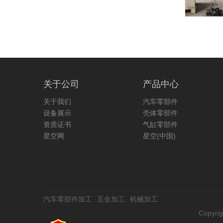
关于公司
产品中心
关于我们
汽车零部件
设备展示
壳体零部件
资质证书
气缸零部件
星空网
星空(中国)
汽车零部件加工
五金加工
机械加工
Copyr