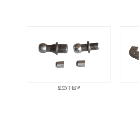
星空(中国)8