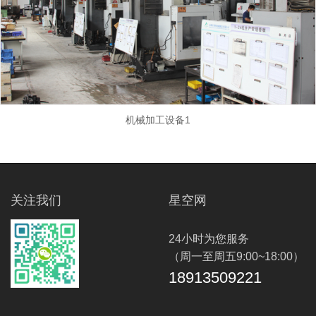
机械加工设备1
关注我们
星空网
24小时为您服务
（周一至周五9:00~18:00）
18913509221