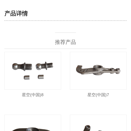
产品详情
推荐产品
星空(中国)8
星空(中国)7