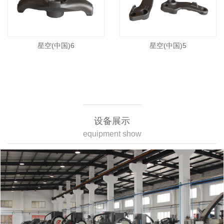
星空(中国)6
星空(中国)5
设备展示
equipment show