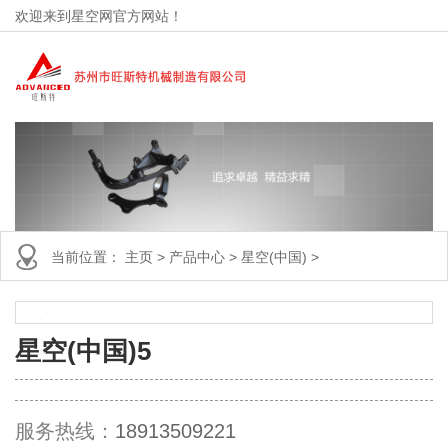
欢迎来到星空网官方网站！
当前位置：
主页
>
产品中心
>
星空(中国)
>
星空(中国)5
服务热线：
18913509221