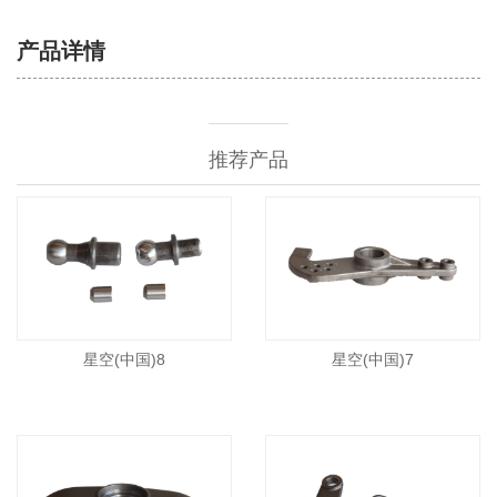
产品详情
推荐产品
星空(中国)8
星空(中国)7