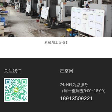
机械加工设备1
关注我们
星空网
24小时为您服务
（周一至周五9:00~18:00）
18913509221