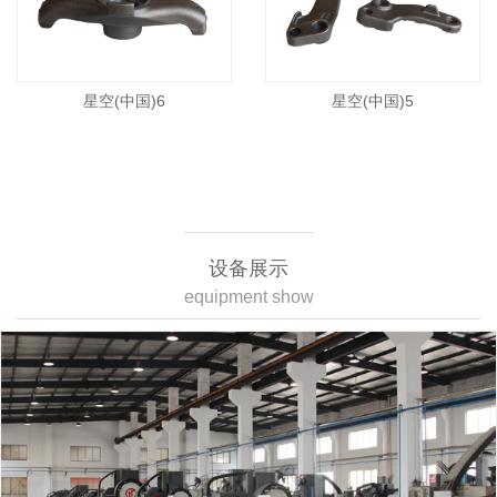
星空(中国)6
星空(中国)5
设备展示
equipment show