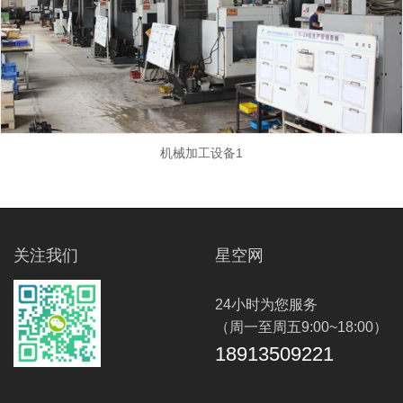
机械加工设备1
关注我们
星空网
24小时为您服务
（周一至周五9:00~18:00）
18913509221