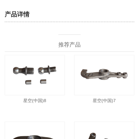
产品详情
推荐产品
星空(中国)8
星空(中国)7