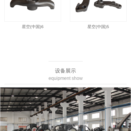
星空(中国)6
星空(中国)5
设备展示
equipment show