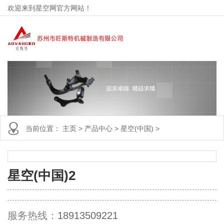
欢迎来到星空网官方网站！
当前位置：
主页
>
产品中心
>
星空(中国)
>
星空(中国)2
服务热线：
18913509221