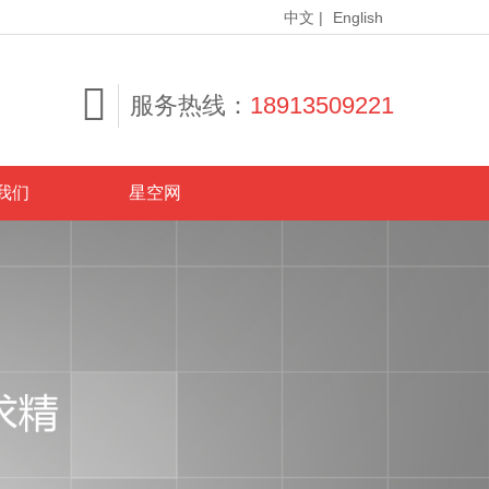
中文
|
English
服务热线：
18913509221
我们
星空网