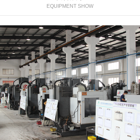
EQUIPMENT SHOW