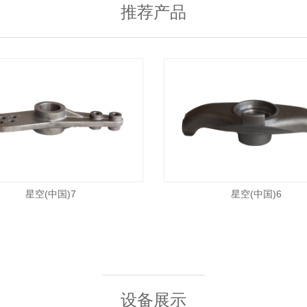
推荐产品
星空(中国)7
星空(中国)6
设备展示