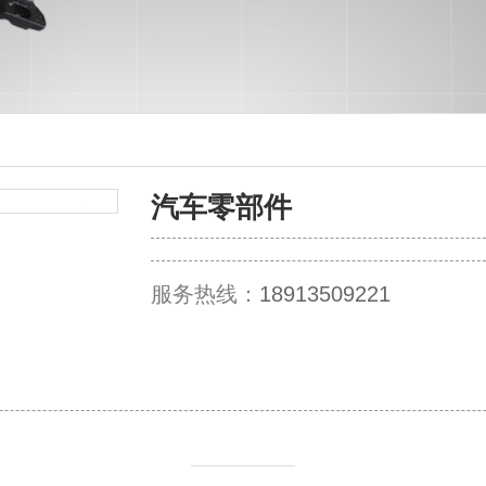
汽车零部件
服务热线：
18913509221