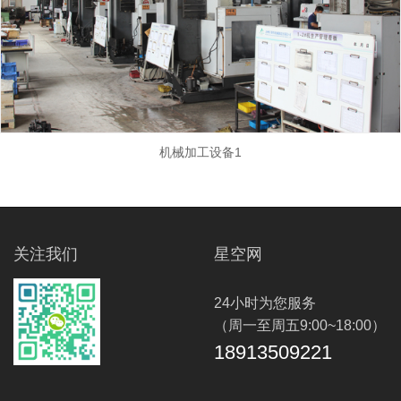
机械加工设备1
关注我们
星空网
24小时为您服务
（周一至周五9:00~18:00）
18913509221