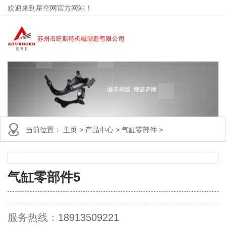
欢迎来到星空网官方网站！
当前位置：
主页
>
产品中心
>
气缸零部件
>
气缸零部件5
服务热线：
18913509221