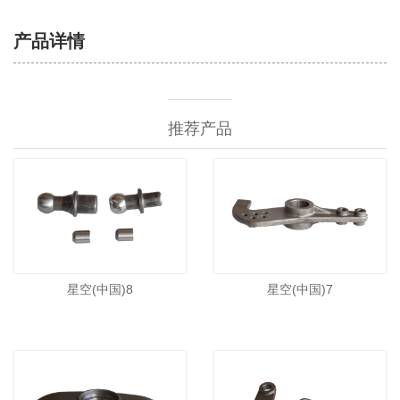
产品详情
推荐产品
星空(中国)8
星空(中国)7